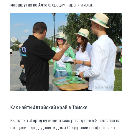
маршрутах по Алтаю
, сдадим пароли и явки.
Как найти Алтайский край в Томске
Выставка «
Город путешествий
» развернется 8 сентября на
площади перед зданием Дома Федерации профсоюзных