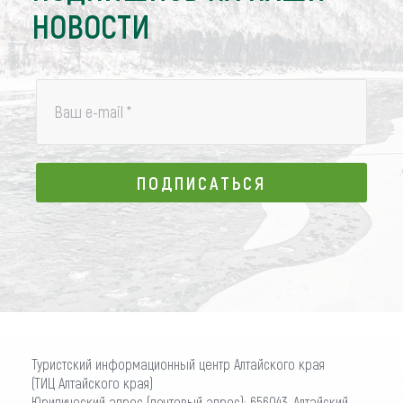
НОВОСТИ
Ваш e-mail
*
ПОДПИСАТЬСЯ
ПОДПИСАТЬСЯ
Туристский информационный центр Алтайского края
(ТИЦ Алтайского края)
Юридический адрес (почтовый адрес): 656043, Алтайский