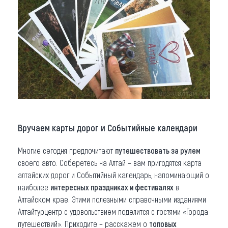
Вручаем карты дорог и Событийные календари
Многие сегодня предпочитают
путешествовать за рулем
своего авто. Соберетесь на Алтай – вам пригодятся карта
алтайских дорог и Событийный календарь, напоминающий о
наиболее
интересных праздниках и фестивалях
в
Алтайском крае. Этими полезными справочными изданиями
Алтайтурцентр с удовольствием поделится с гостями «Города
путешествий». Приходите – расскажем о
топовых