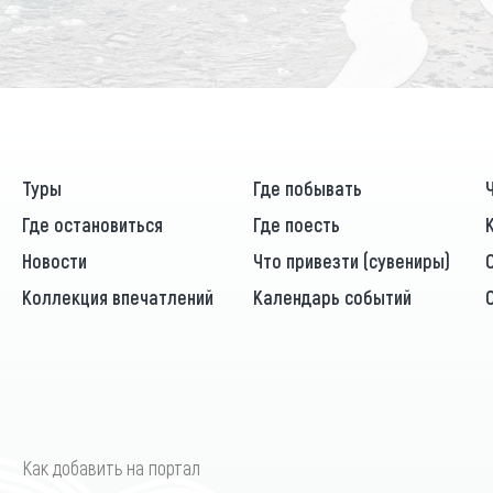
Туры
Где побывать
Где остановиться
Где поесть
Новости
Что привезти (сувениры)
Коллекция впечатлений
Календарь событий
Как добавить на портал