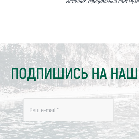
Источник: официальный сайт музе
ПОДПИШИСЬ НА НАШ
Ваш e-mail
*