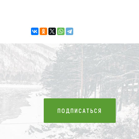
ПОДПИСАТЬСЯ
ПОДПИСАТЬСЯ