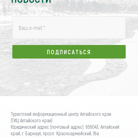
Ваш e-mail
*
ПОДПИСАТЬСЯ
ПОДПИСАТЬСЯ
Туристский информационный центр Алтайского края
(ТИЦ Алтайского края)
Юридический адрес (почтовый адрес): 656043, Алтайский
край, г. Барнаул, просп. Красноармейский, 16а