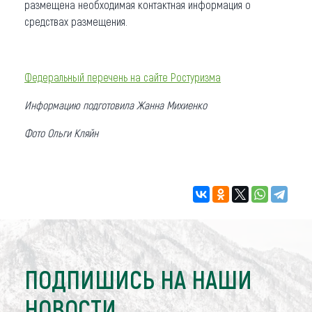
размещена необходимая контактная информация о
средствах размещения.
Федеральный перечень на сайте Ростуризма
Информацию подготовила Жанна Михиенко
Фото Ольги Кляйн
ПОДПИШИСЬ НА НАШИ
НОВОСТИ