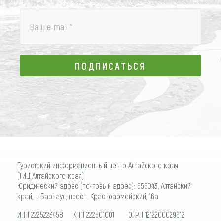
Ваш e-mail
*
ПОДПИСАТЬСЯ
ПОДПИСАТЬСЯ
Туристский информационный центр Алтайского края
(ТИЦ Алтайского края)
Юридический адрес (почтовый адрес): 656043, Алтайский
край, г. Барнаул, просп. Красноармейский, 16а
ИНН 2225223458 КПП 222501001 ОГРН 1212200029612