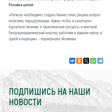
России в целом
.
«Региону необходимо создать бизнес-план, решить вопрос
логистики, маршрутизации. Нужно, чтобы и санаторно-
курортное лечение, и туристические ресурсы, и местный
биофармацевтический кластер работали в едином ключе, в
одной концепции», - подчеркнула Яковлева.
ПОДПИШИСЬ НА НАШИ
НОВОСТИ