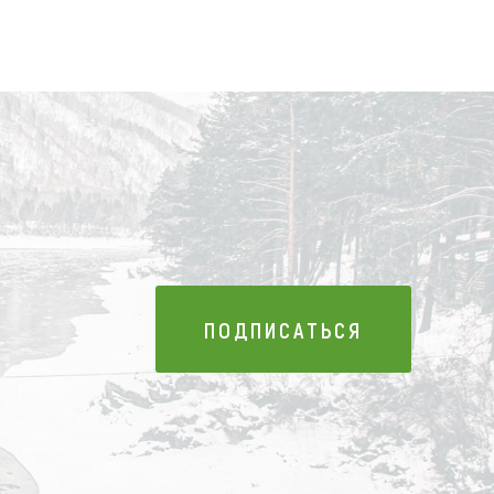
ПОДПИСАТЬСЯ
ПОДПИСАТЬСЯ