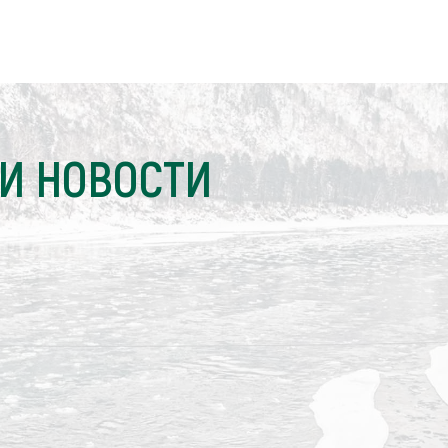
И НОВОСТИ