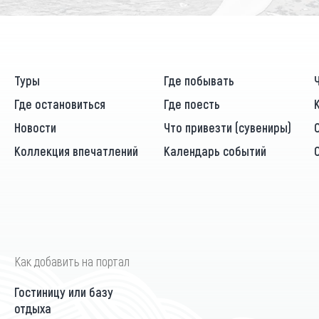
Туры
Где побывать
Где остановиться
Где поесть
Новости
Что привезти (сувениры)
Коллекция впечатлений
Календарь событий
Как добавить на портал
Гостиницу или базу
отдыха