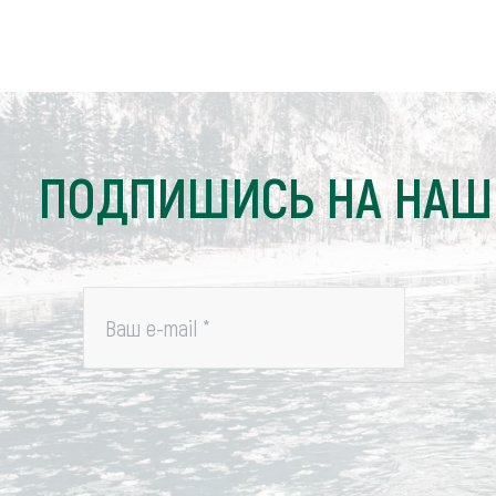
ПОДПИШИСЬ НА НАШ
Ваш e-mail
*