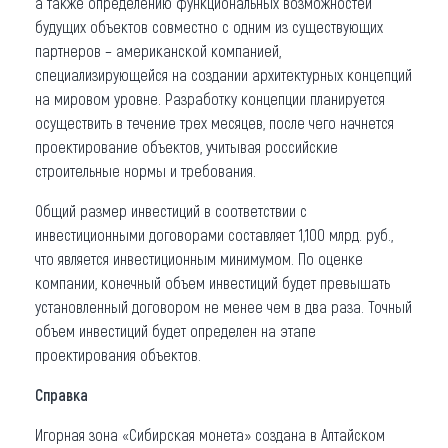
а также определению функциональных возможностей
будущих объектов совместно с одним из существующих
партнеров – американской компанией,
специализирующейся на создании архитектурных концепций
на мировом уровне. Разработку концепции планируется
осуществить в течение трех месяцев, после чего начнется
проектирование объектов, учитывая российские
строительные нормы и требования.
Общий размер инвестиций в соответствии с
инвестиционными договорами составляет 1,100 млрд. руб.,
что является инвестиционным минимумом. По оценке
компании, конечный объем инвестиций будет превышать
установленный договором не менее чем в два раза. Точный
объем инвестиций будет определен на этапе
проектирования объектов.
Справка
Игорная зона «Сибирская монета» создана в Алтайском