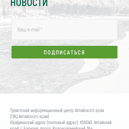
НОВОСТИ
Ваш e-mail
*
ПОДПИСАТЬСЯ
ПОДПИСАТЬСЯ
Туристский информационный центр Алтайского края
(ТИЦ Алтайского края)
Юридический адрес (почтовый адрес): 656043, Алтайский
край, г. Барнаул, просп. Красноармейский, 16а