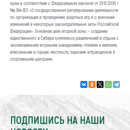
крае в соответствии с Федеральным законом от 29.12.2006 г.
№ 244-ФЗ «О государственном регулировании деятельности
по организации и проведению азартных игр и о внесении
изменений в некоторые законодательные акты Российской
Федерации». Основная цель игорной зоны – создание
единственного в Сибири комплекса развлечений и отдыха с
эксклюзивными игорными заведениями, отелями и виллами,
вписанными в горную местность, парками аттракционов и
спортивными центрами.
ПОДПИШИСЬ НА НАШИ