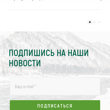
ПОДПИШИСЬ НА НАШИ
НОВОСТИ
Ваш e-mail
*
ПОДПИСАТЬСЯ