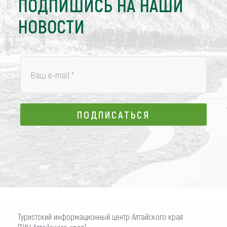
ПОДПИШИСЬ НА НАШИ
НОВОСТИ
Ваш e-mail
*
ПОДПИСАТЬСЯ
ПОДПИСАТЬСЯ
Туристский информационный центр Алтайского края