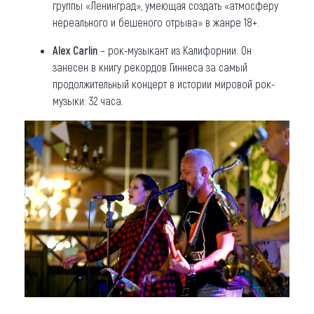
группы «Ленинград», умеющая создать «атмосферу
нереального и бешеного отрыва» в жанре 18+.
Alex Carlin
– рок-музыкант из Калифорнии. Он
занесен в книгу рекордов Гиннеса за самый
продолжительный концерт в истории мировой рок-
музыки: 32 часа.