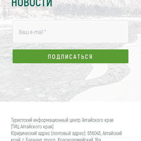
НОВОСТИ
Ваш e-mail
*
ПОДПИСАТЬСЯ
ПОДПИСАТЬСЯ
Туристский информационный центр Алтайского края
(ТИЦ Алтайского края)
Юридический адрес (почтовый адрес): 656043, Алтайский
край, г. Барнаул, просп. Красноармейский, 16а