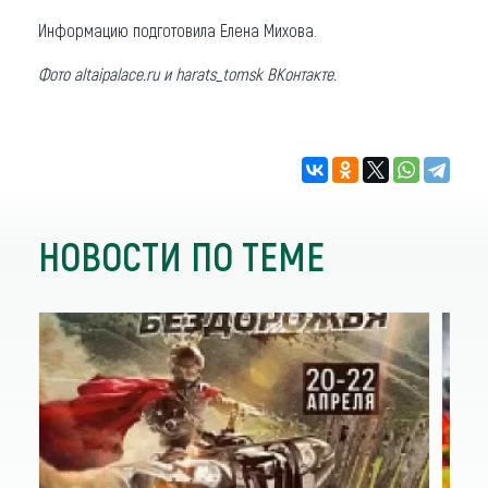
Информацию подготовила Елена Михова.
Фото altaipalace.ru и harats_tomsk ВКонтакте.
НОВОСТИ ПО ТЕМЕ