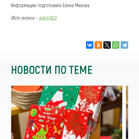
Информацию подготовила Елена Михова.
Фото анонса –
agkm1823
.
НОВОСТИ ПО ТЕМЕ