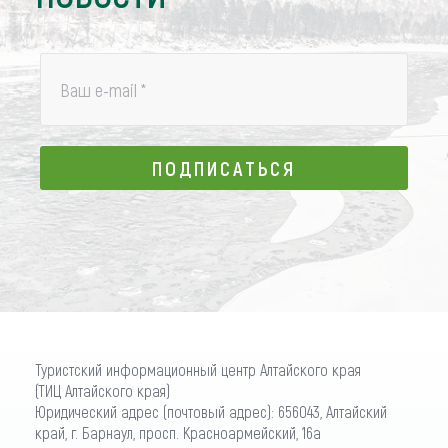
Ваш e-mail
*
ПОДПИСАТЬСЯ
ПОДПИСАТЬСЯ
Туристский информационный центр Алтайского края
(ТИЦ Алтайского края)
Юридический адрес (почтовый адрес): 656043, Алтайский
край, г. Барнаул, просп. Красноармейский, 16а