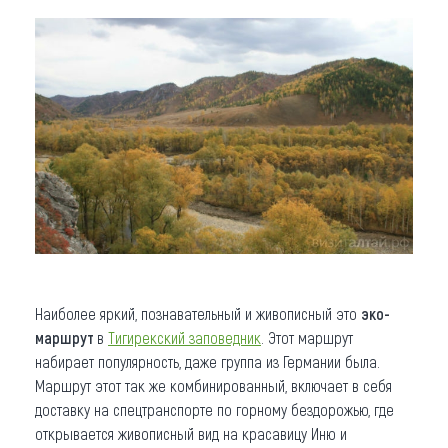
Наиболее яркий, познавательный и живописный это
эко-
маршрут
в
Тигирекский заповедник
. Этот маршрут
набирает популярность, даже группа из Германии была.
Маршрут этот так же комбинированный, включает в себя
доставку на спецтранспорте по горному бездорожью, где
открывается живописный вид на красавицу Иню и