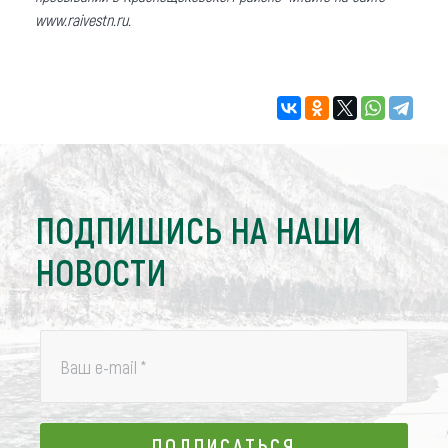
www.raivestn.ru.
ПОДПИШИСЬ НА НАШИ
НОВОСТИ
Ваш e-mail
*
ПОДПИСАТЬСЯ