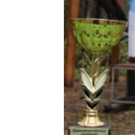
Обращения граждан
Противодействие коррупции