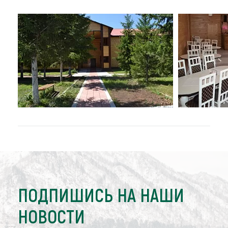
ПОДПИШИСЬ НА НАШИ
НОВОСТИ