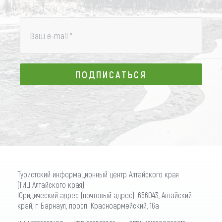
Ваш e-mail
*
ПОДПИСАТЬСЯ
ПОДПИСАТЬСЯ
Туристский информационный центр Алтайского края
(ТИЦ Алтайского края)
Юридический адрес (почтовый адрес): 656043, Алтайский
край, г. Барнаул, просп. Красноармейский, 16а