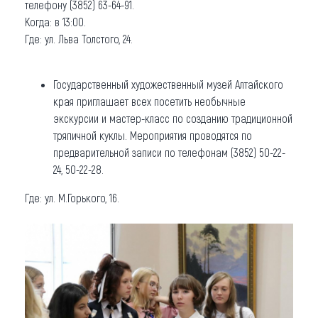
телефону (3852) 63-64-91.
Когда: в 13:00.
Где: ул. Льва Толстого, 24.
Государственный художественный музей Алтайского
края приглашает всех посетить необычные
экскурсии и мастер-класс по созданию традиционной
тряпичной куклы. Мероприятия проводятся по
предварительной записи по телефонам (3852) 50-22-
24, 50-22-28.
Где: ул. М.Горького, 16.