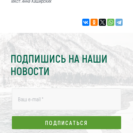
Текст: Анна Каширских
ПОДПИШИСЬ НА НАШИ
НОВОСТИ
Ваш e-mail
*
ПОДПИСАТЬСЯ