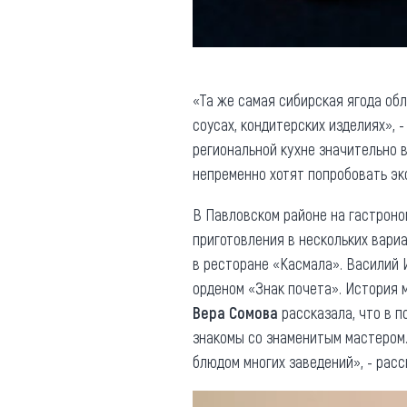
«Та же самая сибирская ягода обл
соусах, кондитерских изделиях», 
региональной кухне значительно в
непременно хотят попробовать эк
В Павловском районе на гастроно
приготовления в нескольких вари
в ресторане «Касмала». Василий 
орденом «Знак почета». История 
Вера Сомова
рассказала, что в 
знакомы со знаменитым мастером.
блюдом многих заведений», - расс