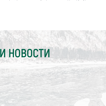
И НОВОСТИ