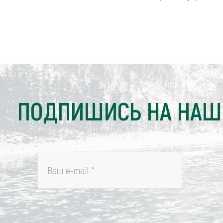
ПОДПИШИСЬ НА НАШ
Ваш e-mail
*