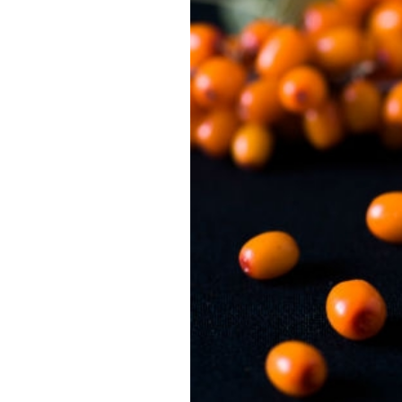
Обращения граждан
Противодействие коррупции