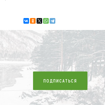
ПОДПИСАТЬСЯ
ПОДПИСАТЬСЯ