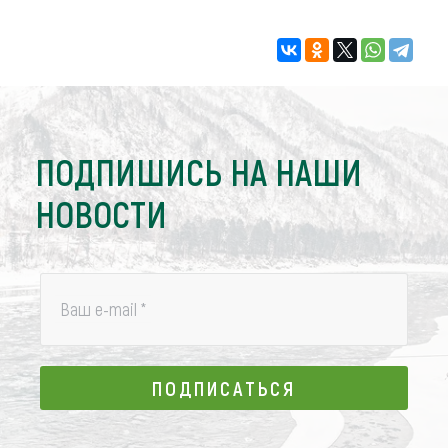
ПОДПИШИСЬ НА НАШИ
НОВОСТИ
Ваш e-mail
*
ПОДПИСАТЬСЯ
ПОДПИСАТЬСЯ