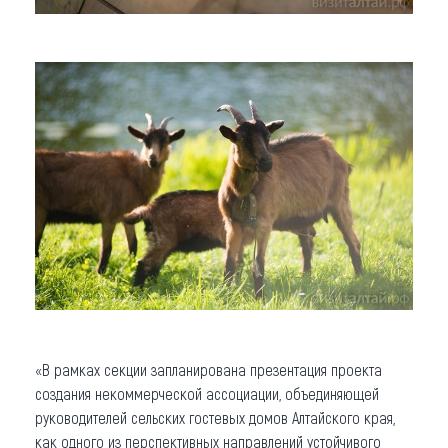
«В рамках секции запланирована презентация проекта
создания некоммерческой ассоциации, объединяющей
руководителей сельских гостевых домов Алтайского края,
как одного из перспективных направлений устойчивого