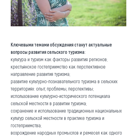
Ключевыми темами обсуждения станут актуальные
вопросы развития сельского туризма:
культура и туризм как факторы развития регионов;
крестьянское гостеприимство как перспективное
направление развития туризма;
развитие культурно-познавательного туризма в сельских
территориях: опыт, проблемы, перспективы;
использование культурно-исторического потенциала
сельской местности в развитии туризма;
сохранение и использование традиционных национальных
культур сельской местности в практике туризма и
гостеприимства;
возрождение народных промыслов и ремесел как одного