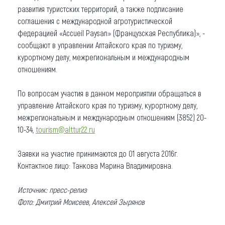
развития туристских территорий, а также подписание
соглашения с международной агротуристической
федерацией «Accueil Paysan» (Французская Республика)», -
сообщают в управлении Алтайского края по туризму,
курортному делу, межрегиональным и международным
отношениям.
По вопросам участия в данном мероприятии обращаться в
управление Алтайского края по туризму, курортному делу,
межрегиональным и международным отношениям (3852) 20-
10-34,
tourism@alttur22.ru
Заявки на участие принимаются до 01 августа 2016г.
Контактное лицо: Танкова Марина Владимировна.
Источник: пресс-релиз
Фото: Дмитрий Моисеев, Алексей Зырянов