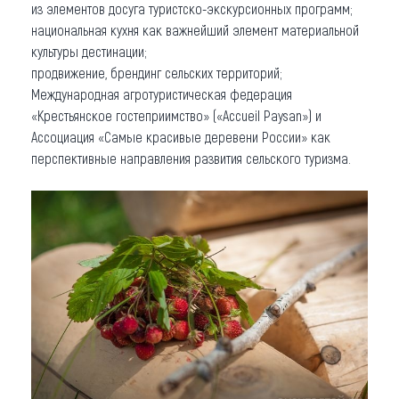
из элементов досуга туристско-экскурсионных программ;
национальная кухня как важнейший элемент материальной
культуры дестинации;
продвижение, брендинг сельских территорий;
Международная агротуристическая федерация
«Крестьянское гостеприимство» («Accueil Paysan») и
Ассоциация «Самые красивые деревени России» как
перспективные направления развития сельского туризма.