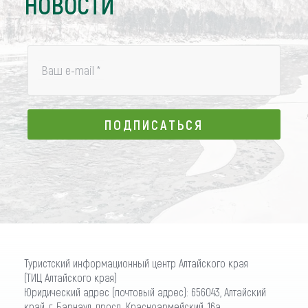
НОВОСТИ
Ваш e-mail
*
ПОДПИСАТЬСЯ
ПОДПИСАТЬСЯ
Туристский информационный центр Алтайского края
(ТИЦ Алтайского края)
Юридический адрес (почтовый адрес): 656043, Алтайский
край, г. Барнаул, просп. Красноармейский, 16а