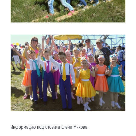
Информацию подготовила Елена Михова.