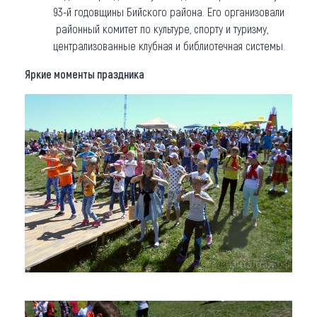
93-й годовщины Бийского района. Его организовали
районный комитет по культуре, спорту и туризму,
централизованные клубная и библиотечная системы.
Яркие моменты праздника