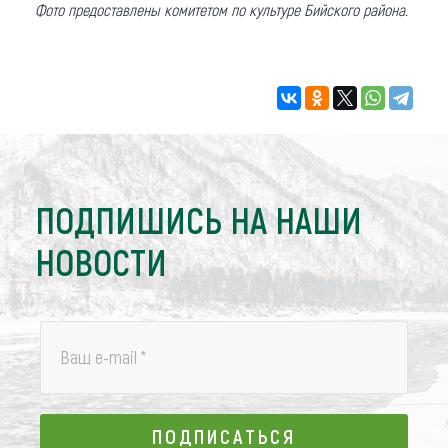
Фото предоставлены комитетом по культуре Бийского района.
ПОДПИШИСЬ НА НАШИ
НОВОСТИ
Ваш e-mail
*
ПОДПИСАТЬСЯ