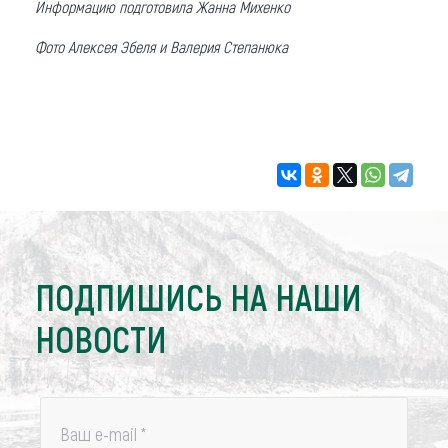
Информацию подготовила Жанна Михенко
Фото Алексея Эбеля и Валерия Степанюка
ПОДПИШИСЬ НА НАШИ
НОВОСТИ
Ваш e-mail
*