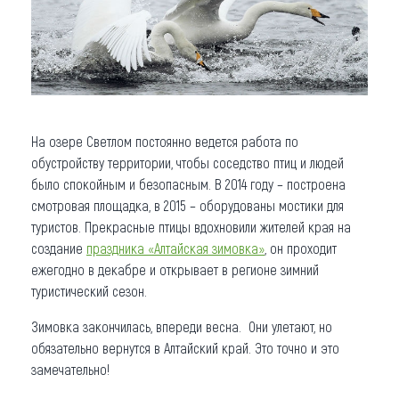
На озере Светлом постоянно ведется работа по
обустройству территории, чтобы соседство птиц и людей
было спокойным и безопасным. В 2014 году – построена
смотровая площадка, в 2015 – оборудованы мостики для
туристов. Прекрасные птицы вдохновили жителей края на
создание
праздника «Алтайская зимовка»
, он проходит
ежегодно в декабре и открывает в регионе зимний
туристический сезон.
Зимовка закончилась, впереди весна. Они улетают, но
обязательно вернутся в Алтайский край. Это точно и это
замечательно!