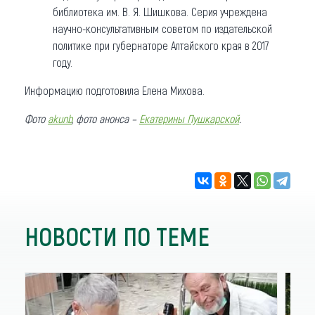
библиотека им. В. Я. Шишкова. Серия учреждена
научно-консультативным советом по издательской
политике при губернаторе Алтайского края в 2017
году.
Информацию подготовила Елена Михова.
Фото
akunb
, фото анонса –
Екатерины Пушкарской
.
НОВОСТИ ПО ТЕМЕ