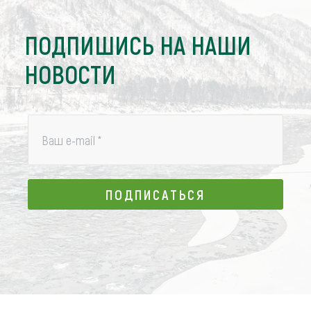
ПОДПИШИСЬ НА НАШИ
НОВОСТИ
Ваш e-mail
*
ПОДПИСАТЬСЯ
ПОДПИСАТЬСЯ