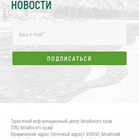
НОВОСТИ
Ваш e-mail
*
ПОДПИСАТЬСЯ
ПОДПИСАТЬСЯ
Туристский информационный центр Алтайского края
(ТИЦ Алтайского края)
Юридический адрес (почтовый адрес): 656043, Алтайский