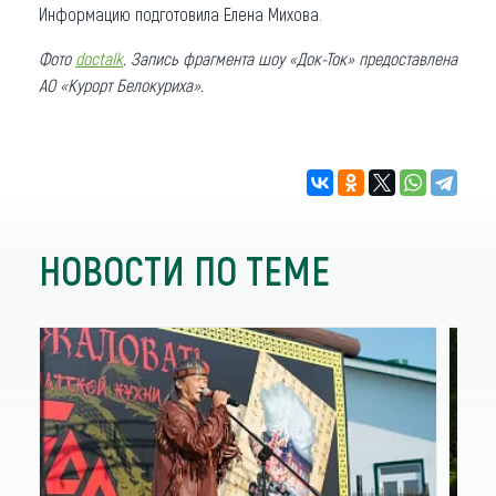
Информацию подготовила Елена Михова.
Фото
doctalk
. Запись фрагмента шоу «Док-Ток» предоставлена
АО «Курорт Белокуриха».
НОВОСТИ ПО ТЕМЕ