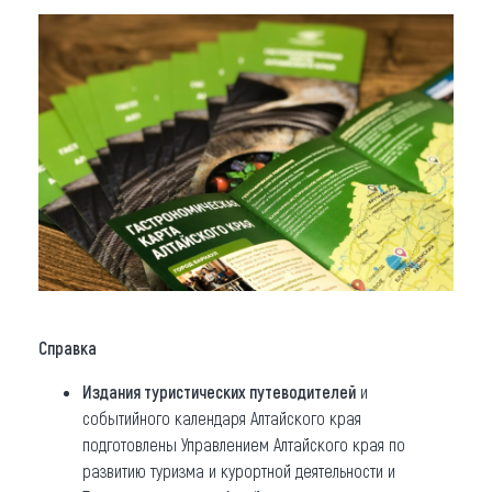
Справка
Издания туристических путеводителей
и
событийного календаря Алтайского края
подготовлены Управлением Алтайского края по
развитию туризма и курортной деятельности и