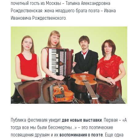
почетный гость из Москвы – Татьяна Александровна
Рождественская: жена младшего брата поэта – Ивана
Ивановича Рождественского.
Публика фестиваля увидит
две новые выставки
. Первая – «А
тогда все мы были бессмертны...» – это поэтические
посвящения друзьям и их
воспоминания о поэте
. Еще одна