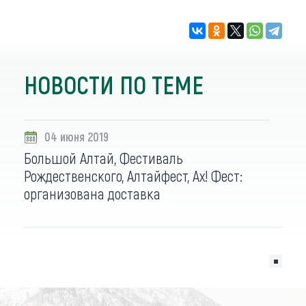
НОВОСТИ ПО ТЕМЕ
04 июня 2019
Большой Алтай, Фестиваль
Рождественского, Алтайфест, Ах! Фест:
организована доставка