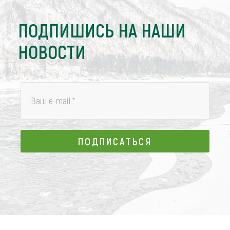
ПОДПИШИСЬ НА НАШИ
НОВОСТИ
Ваш e-mail
*
ПОДПИСАТЬСЯ
ПОДПИСАТЬСЯ