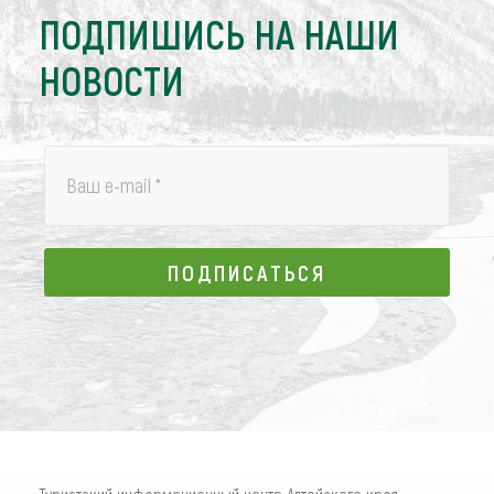
ПОДПИШИСЬ НА НАШИ
НОВОСТИ
Ваш e-mail
*
ПОДПИСАТЬСЯ
ПОДПИСАТЬСЯ