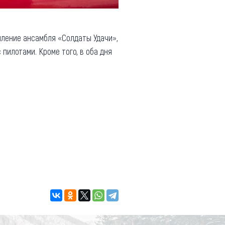
пление ансамбля «Солдаты Удачи»,
пилотами. Кроме того, в оба дня