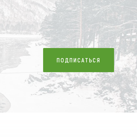
ПОДПИСАТЬСЯ
ПОДПИСАТЬСЯ