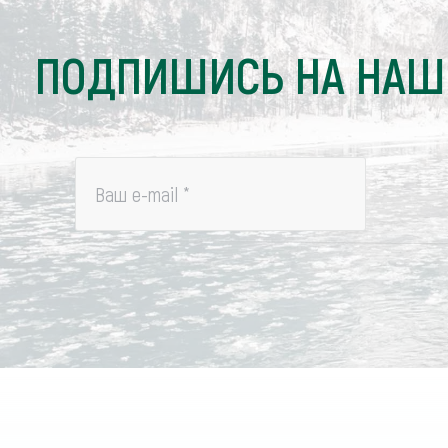
ПОДПИШИСЬ НА НАШ
Ваш e-mail
*