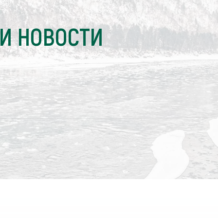
И НОВОСТИ