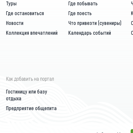
Туры
Где побывать
Где остановиться
Где поесть
Новости
Что привезти (сувениры)
Коллекция впечатлений
Календарь событий
Как добавить на портал
Гостиницу или базу
отдыха
Предприятие общепита