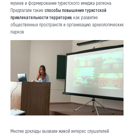
музеев и формировании туристского имиджа региона.
Предлагали такие
способы повышения туристской
привлекательности территории
, как развитие
общественных пространств и организацию археологических
парков.
Многие доклады вызвали живой интерес слушателей.