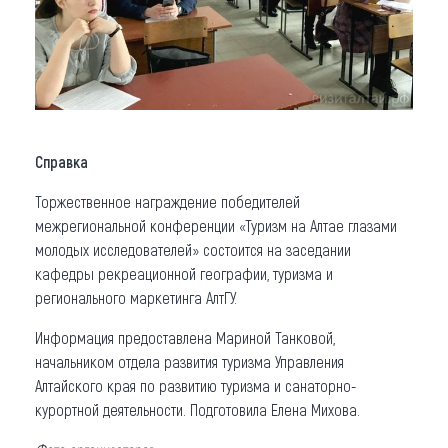
Справка
Торжественное награждение победителей
межрегиональной конференции «Туризм на Алтае глазами
молодых исследователей» состоится на заседании
кафедры рекреационной географии, туризма и
регионального маркетинга АлтГУ.
Информация предоставлена Мариной Танковой,
начальником отдела развития туризма Управления
Алтайского края по развитию туризма и санаторно-
курортной деятельности. Подготовила Елена Михова.