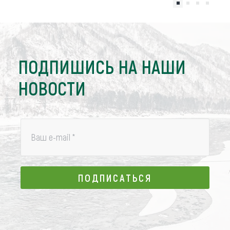
ПОДПИШИСЬ НА НАШИ
НОВОСТИ
Ваш e-mail
*
ПОДПИСАТЬСЯ
ПОДПИСАТЬСЯ