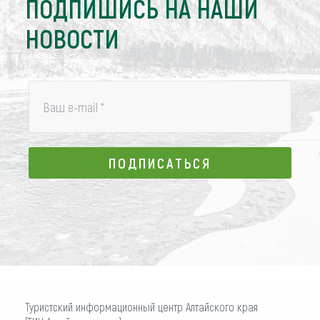
ПОДПИШИСЬ НА НАШИ
НОВОСТИ
Ваш e-mail
*
ПОДПИСАТЬСЯ
ПОДПИСАТЬСЯ
Туристский информационный центр Алтайского края