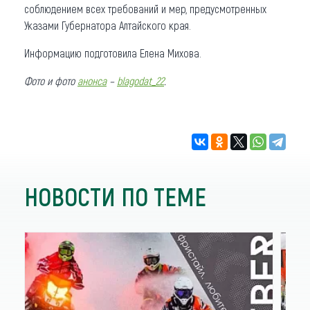
соблюдением всех требований и мер, предусмотренных
Указами Губернатора Алтайского края.
Информацию подготовила Елена Михова.
Фото и фото
анонса
–
blagodat_22
.
НОВОСТИ ПО ТЕМЕ