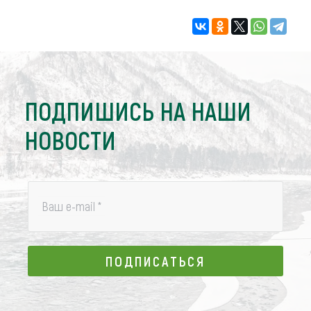
ПОДПИШИСЬ НА НАШИ
НОВОСТИ
Ваш e-mail
*
ПОДПИСАТЬСЯ
ПОДПИСАТЬСЯ