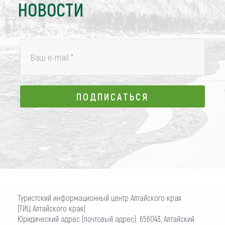
НОВОСТИ
Ваш e-mail
*
ПОДПИСАТЬСЯ
ПОДПИСАТЬСЯ
Туристский информационный центр Алтайского края
(ТИЦ Алтайского края)
Юридический адрес (почтовый адрес): 656043, Алтайский