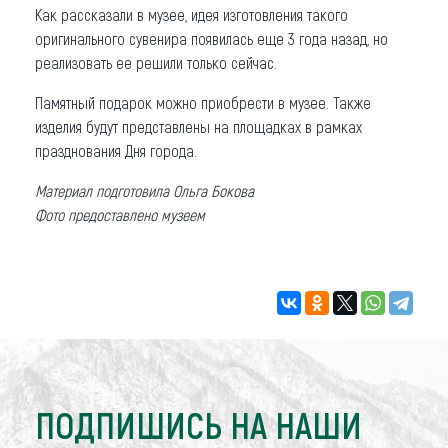
Как рассказали в музее, идея изготовления такого
оригинального сувенира появилась еще 3 года назад, но
реализовать ее решили только сейчас.
Памятный подарок можно приобрести в музее. Также
изделия будут представлены на площадках в рамках
празднования Дня города.
Материал подготовила Ольга Бокова
Фото предоставлено музеем
ПОДПИШИСЬ НА НАШИ