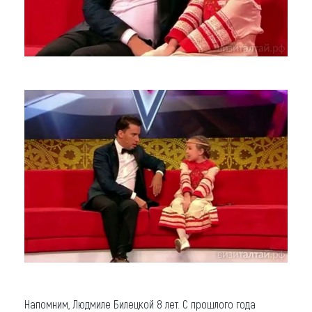
Напомним, Людмиле Билецкой 8 лет. С прошлого года