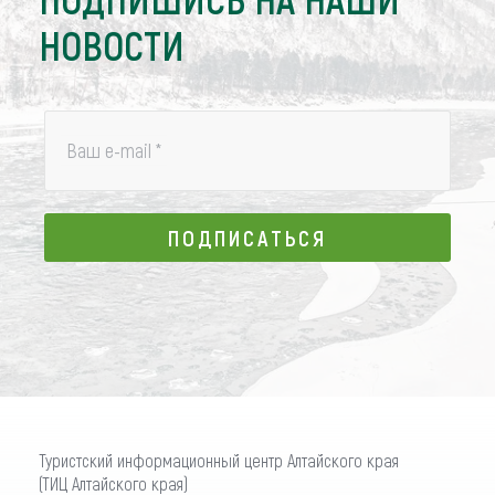
НОВОСТИ
Ваш e-mail
*
ПОДПИСАТЬСЯ
ПОДПИСАТЬСЯ
Туристский информационный центр Алтайского края
(ТИЦ Алтайского края)