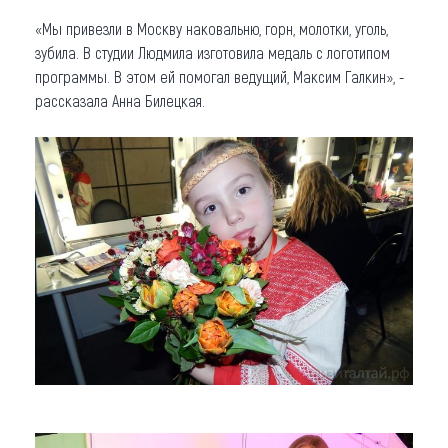
«Мы привезли в Москву наковальню, горн, молотки, уголь,
зубила. В студии Людмила изготовила медаль с логотипом
программы. В этом ей помогал ведущий, Максим Галкин», -
рассказала Анна Билецкая.