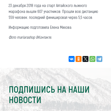
23 декабря 2018 года на старт Алтайского лыжного
марафона вышли 607 участников. Прошли всю дистанцию
559 человек: последний финишировал через 5,5 часов.
Информацию подготовила Елена Михова.
Фото mariarashop ВКонтакте.
ПОДПИШИСЬ НА НАШИ
НОВОСТИ