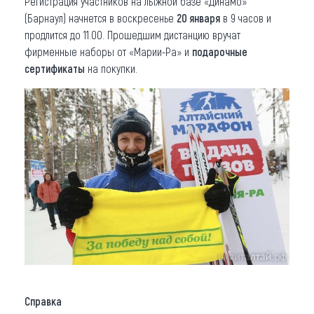
Регистрация участников на лыжной базе «Динамо»
(Барнаул) начнется в воскресенье
20 января
в 9 часов и
продлится до 11.00. Прошедшим дистанцию вручат
фирменные наборы от «Марии-Ра» и
подарочные
сертификаты
на покупки.
Справка