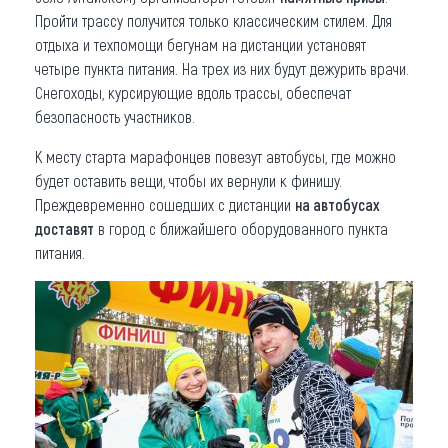
Пройти трассу получится только классическим стилем. Для
отдыха и техпомощи бегунам на дистанции установят
четыре пункта питания. На трех из них будут дежурить врачи.
Снегоходы, курсирующие вдоль трассы, обеспечат
безопасность участников.
К месту старта марафонцев повезут автобусы, где можно
будет оставить вещи, чтобы их вернули к финишу.
Преждевременно сошедших с дистанции
на автобусах
доставят
в город с ближайшего оборудованного пункта
питания.