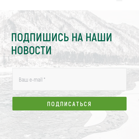
ПОДПИШИСЬ НА НАШИ
НОВОСТИ
Ваш e-mail
*
ПОДПИСАТЬСЯ
ПОДПИСАТЬСЯ