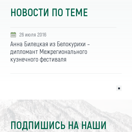
НОВОСТИ ПО ТЕМЕ
26 июля 2016
Анна Билецкая из Белокурихи –
дипломант Межрегионального
кузнечного фестиваля
ПОДПИШИСЬ НА НАШИ