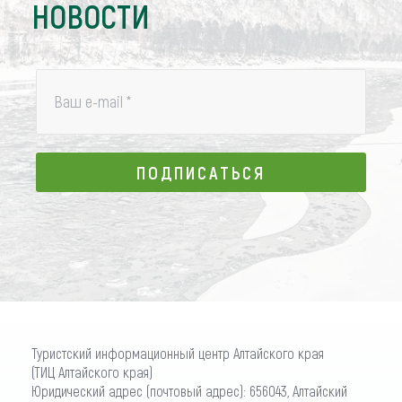
НОВОСТИ
Ваш e-mail
*
ПОДПИСАТЬСЯ
ПОДПИСАТЬСЯ
Туристский информационный центр Алтайского края
(ТИЦ Алтайского края)
Юридический адрес (почтовый адрес): 656043, Алтайский