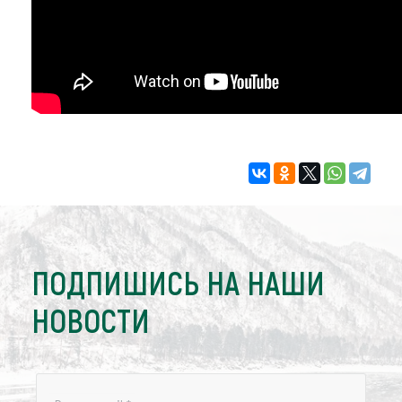
ПОДПИШИСЬ НА НАШИ
НОВОСТИ