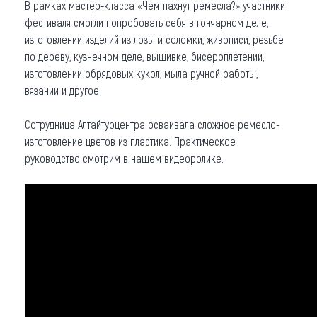
В рамках мастер-класса «Чем пахнут ремесла?» участники
фестиваля смогли попробовать себя в гончарном деле,
изготовлении изделий из лозы и соломки, живописи, резьбе
по дереву, кузнечном деле, вышивке, бисероплетении,
изготовлении обрядовых кукол, мыла ручной работы,
вязании и другое.
Сотрудница Алтайтурцентра осваивала сложное ремесло-
изготовление цветов из пластика. Практическое
руководство смотрим в нашем видеоролике.