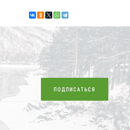
ПОДПИСАТЬСЯ
ПОДПИСАТЬСЯ