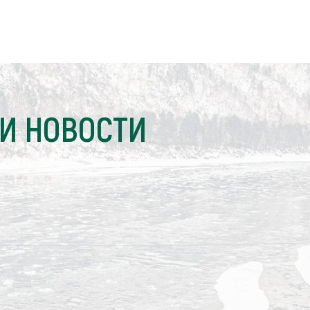
И НОВОСТИ