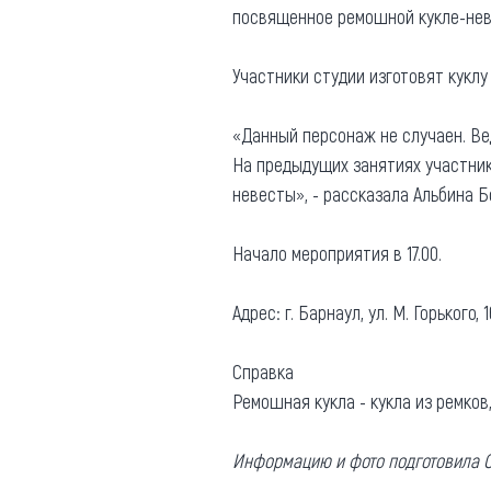
посвященное ремошной кукле-нев
Участники студии изготовят куклу
«Данный персонаж не случаен. Ве
На предыдущих занятиях участник
невесты», - рассказала Альбина 
Начало мероприятия в 17.00.
Адрес: г. Барнаул, ул. М. Горького, 1
Справка
Ремошная кукла - кукла из ремков,
Информацию и фото подготовила О