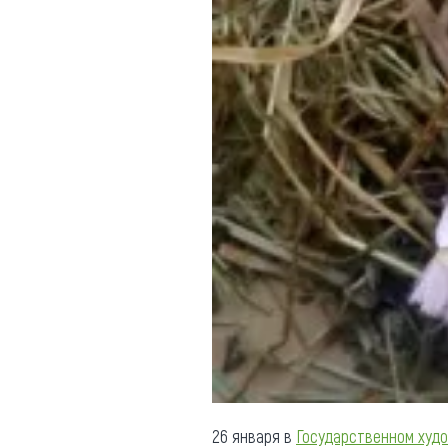
Обращения граждан
Противодействие коррупции
26 января в
Государственном худо