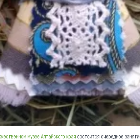
жественном музее Алтайского края
состоится очередное заняти