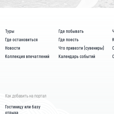
Туры
Где побывать
Где остановиться
Где поесть
Новости
Что привезти (сувениры)
Коллекция впечатлений
Календарь событий
Как добавить на портал
Гостиницу или базу
отдыха