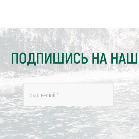
ПОДПИШИСЬ НА НАШ
Ваш e-mail
*