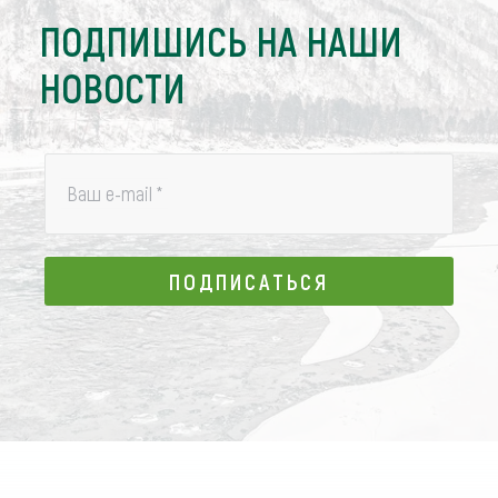
ПОДПИШИСЬ НА НАШИ
НОВОСТИ
Ваш e-mail
*
ПОДПИСАТЬСЯ
ПОДПИСАТЬСЯ