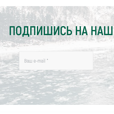
ПОДПИШИСЬ НА НАШ
Ваш e-mail
*