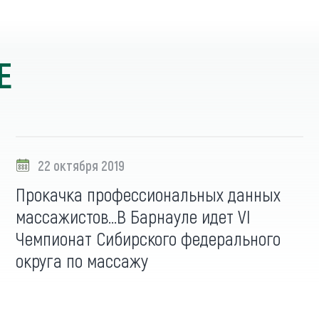
Е
22 октября 2019
Прокачка профессиональных данных
массажистов…В Барнауле идет VI
Чемпионат Сибирского федерального
округа по массажу