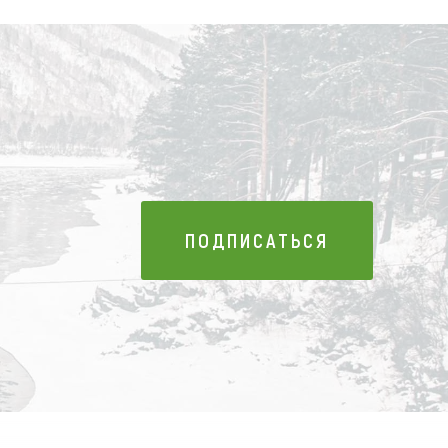
ПОДПИСАТЬСЯ
ПОДПИСАТЬСЯ