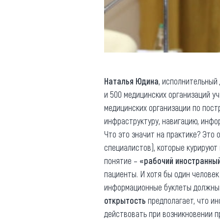
Наталья Юдина
, исполнительный 
и 500 медицинских организаций у
медицинских организации по пост
инфраструктуру, навигацию, инфо
Что это значит на практике? Это 
специалистов), которые курируют
понятие –
«рабочий иностранный
пациенты. И хотя бы один человек
информационные буклеты должны б
открытость
предполагает, что ин
действовать при возникновении пр