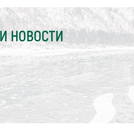
И НОВОСТИ