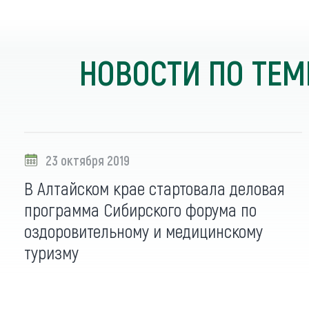
НОВОСТИ ПО ТЕМ
23 октября 2019
В Алтайском крае стартовала деловая
программа Сибирского форума по
оздоровительному и медицинскому
туризму