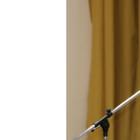
Обращения граждан
Противодействие коррупции