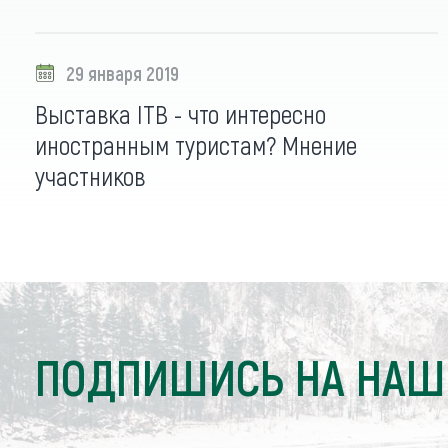
29 января 2019
Выставка ITB - что интересно
иностранным туристам? Мнение
участников
ПОДПИШИСЬ НА НАШ