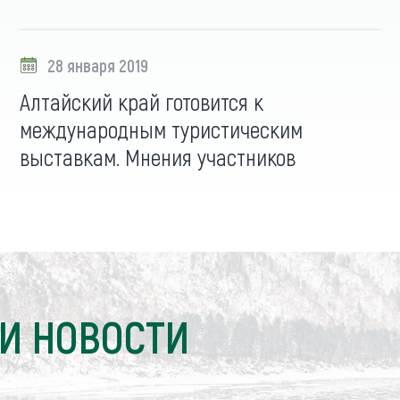
28 января 2019
Алтайский край готовится к
международным туристическим
выставкам. Мнения участников
И НОВОСТИ