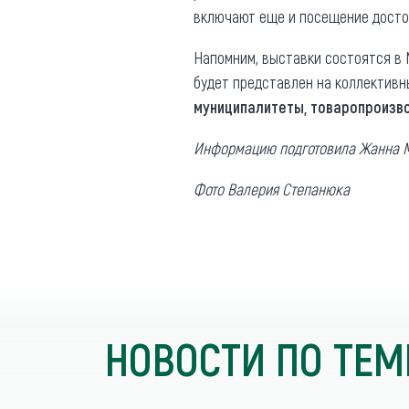
Обращения граждан
включают еще и посещение достоп
Противодействие коррупции
Напомним, выставки состоятся в М
будет представлен на коллективн
муниципалитеты, товаропроизв
Информацию подготовила Жанна 
Фото Валерия Степанюка
НОВОСТИ ПО ТЕМ