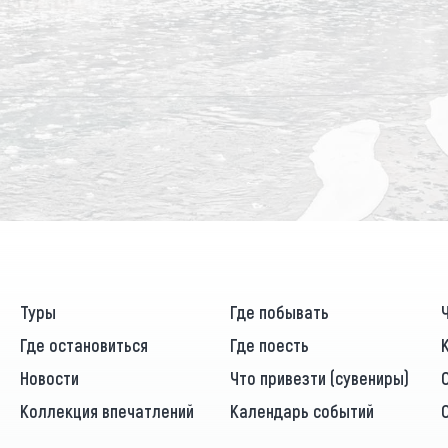
Туры
Где побывать
Где остановиться
Где поесть
Новости
Что привезти (сувениры)
Коллекция впечатлений
Календарь событий