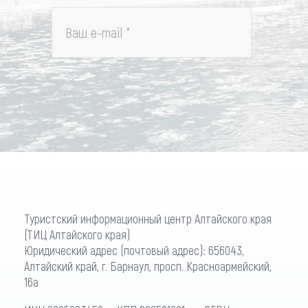
Ваш e-mail
*
Туристский информационный центр Алтайского края
(ТИЦ Алтайского края)
Юридический адрес (почтовый адрес): 656043,
Алтайский край, г. Барнаул, просп. Красноармейский,
16а