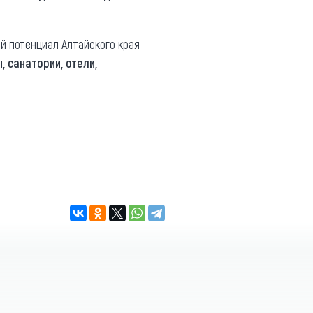
ий потенциал Алтайского края
 санатории, отели,