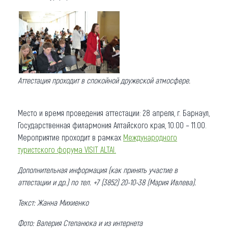
Аттестация проходит в спокойной дружеской атмосфере.
Место и время проведения аттестации: 28 апреля, г. Барнаул,
Государственная филармония Алтайского края, 10.00 – 11.00.
Мероприятие проходит в рамках
Международного
туристского форума VISIT ALTAI.
Дополнительная информация (как принять участие в
аттестации и др.) по тел. +7 (3852) 20-10-38 (Мария Ивлева).
Текст: Жанна Михиенко
Фото: Валерия Степанюка и из интернета