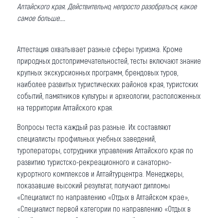
Алтайского края. Действительно, непросто разобраться, какое
самое больше....
Аттестация охватывает разные сферы туризма. Кроме
природных достопримечательностей, тесты включают знание
крупных экскурсионных программ, брендовых туров,
наиболее развитых туристических районов края, туристских
событий, памятников культуры и археологии, расположенных
на территории Алтайского края.
Вопросы теста каждый раз разные. Их составляют
специалисты профильных учебных заведений,
туроператоры, сотрудники управления Алтайского края по
развитию туристско-рекреационного и санаторно-
курортного комплексов и Алтайтурцентра. Менеджеры,
показавшие высокий результат, получают дипломы
«Специалист по направлению «Отдых в Алтайском крае»,
«Специалист первой категории по направлению «Отдых в