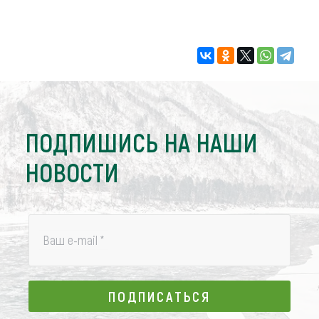
ПОДПИШИСЬ НА НАШИ
НОВОСТИ
Ваш e-mail
*
ПОДПИСАТЬСЯ