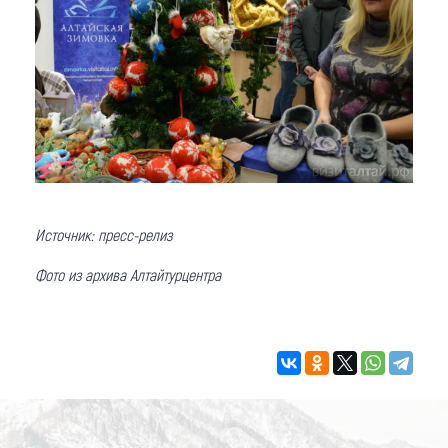
Источник: пресс-релиз
Фото из архива Алтайтурцентра