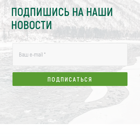
ПОДПИШИСЬ НА НАШИ
НОВОСТИ
Ваш e-mail
*
ПОДПИСАТЬСЯ
ПОДПИСАТЬСЯ