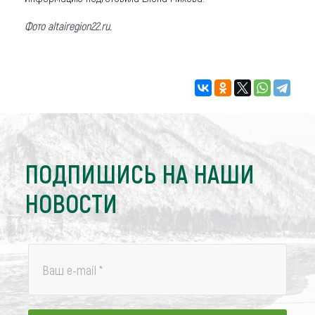
Фото altairegion22.ru.
ПОДПИШИСЬ НА НАШИ
НОВОСТИ
Ваш e-mail
*