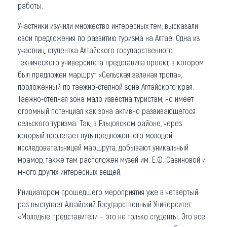
работы.
Участники изучили множество интересных тем, высказали
свои предложения по развитию туризма на Алтае. Одна из
участниц, студентка Алтайского государственного
технического университета представила проект, в котором
был предложен маршрут «Сельская зеленая тропа»,
проложенный по таежно-степной зоне Алтайского края.
Таежно-степная зона мало известна туристам, но имеет
огромный потенциал как зона активно развивающегося
сельского туризма. Так, в Ельцовском районе, через
который пролегает путь предложенного молодой
исследовательницей маршрута, добывают уникальный
мрамор, также там расположен музей им. Е.Ф. Савиновой и
много других интересных вещей.
Инициатором прошедшего мероприятия уже в четвертый
раз выступает Алтайский Государственный Университет.
«Молодые представители – это не только студенты. Это все