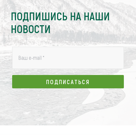
ПОДПИШИСЬ НА НАШИ
НОВОСТИ
Ваш e-mail
*
ПОДПИСАТЬСЯ
ПОДПИСАТЬСЯ