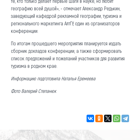
те, кто только делает первые шаги в науке, но любит
географию всей душой», - отмечает Александр Редькин,
заведующий кафедрой рекламной географии, туризма и
регионального маркетинга АлтГУ, один из организаторов
конференции.
По итогам прошедшего мероприятия планируется издать
сборник докладов конференции, а также сформировать
список предложений и пожеланий участников для развития
туризма в родном крае.
Информацию подготовила Наталья Еремеева
Фото Валерий Степанюк