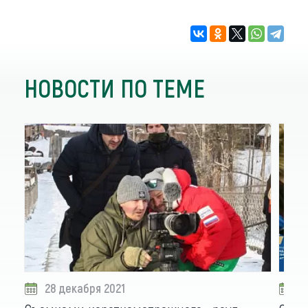
НОВОСТИ ПО ТЕМЕ
28 декабря 2021
2