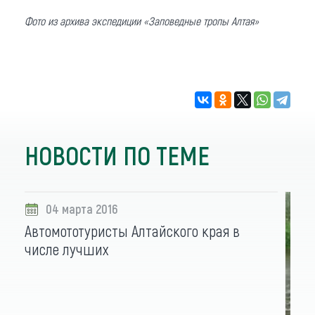
Фото из архива экспедиции «Заповедные тропы Алтая»
НОВОСТИ ПО ТЕМЕ
04 марта 2016
Автомототуристы Алтайского края в
числе лучших