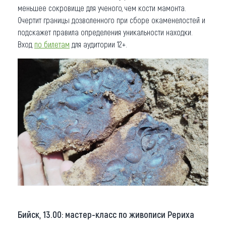
меньшее сокровище для ученого, чем кости мамонта.
Очертит границы дозволенного при сборе окаменелостей и
подскажет правила определения уникальности находки.
Вход
по билетам
для аудитории 12+.
Бийск, 13.00: мастер-класс по живописи Рериха