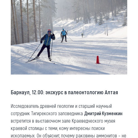
Барнаул, 12.00: экскурс в палеонтологию Алтая
Исследователь древней геологии и старший научный
сотрудник Тигирекского заповедника
Дмитрий Кузменкин
встретится в выставочном зале Краеведческого музея
краевой столицы с теми, кому интересны поиски
ископаемых. Он объяснит, почему раковины аммонитов – не