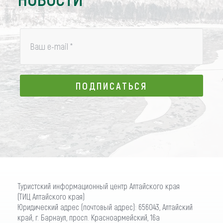
Ваш e-mail
*
ПОДПИСАТЬСЯ
ПОДПИСАТЬСЯ
Туристский информационный центр Алтайского края
(ТИЦ Алтайского края)
Юридический адрес (почтовый адрес): 656043, Алтайский
край, г. Барнаул, просп. Красноармейский, 16а