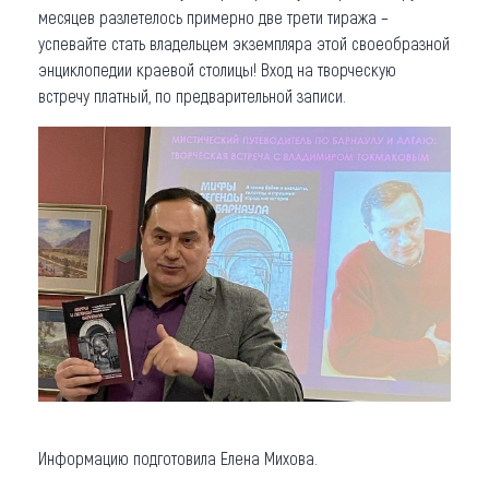
месяцев разлетелось примерно две трети тиража –
успевайте стать владельцем экземпляра этой своеобразной
энциклопедии краевой столицы! Вход на творческую
встречу платный, по предварительной записи.
Информацию подготовила Елена Михова.