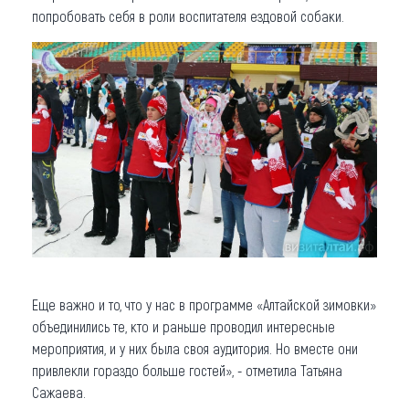
попробовать себя в роли воспитателя ездовой собаки.
Еще важно и то, что у нас в программе «Алтайской зимовки»
объединились те, кто и раньше проводил интересные
мероприятия, и у них была своя аудитория. Но вместе они
привлекли гораздо больше гостей», - отметила Татьяна
Сажаева.