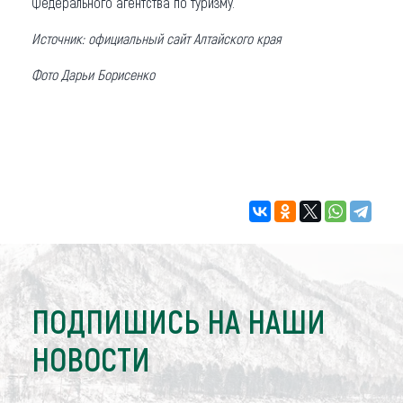
Федерального агентства по туризму.
Источник: официальный сайт Алтайского края
Фото Дарьи Борисенко
ПОДПИШИСЬ НА НАШИ
НОВОСТИ