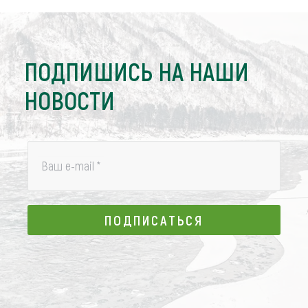
ПОДПИШИСЬ НА НАШИ
НОВОСТИ
Ваш e-mail
*
ПОДПИСАТЬСЯ
ПОДПИСАТЬСЯ