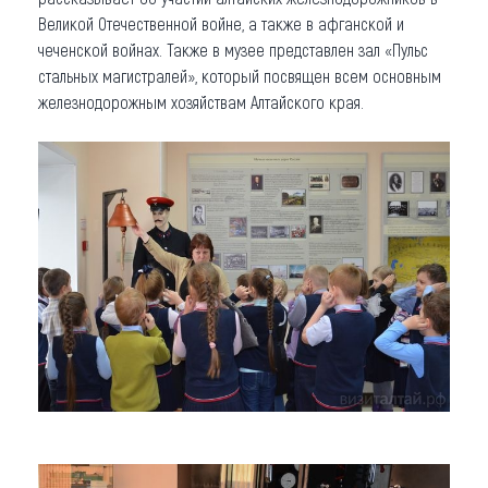
Великой Отечественной войне, а также в афганской и
чеченской войнах. Также в музее представлен зал «Пульс
стальных магистралей», который посвящен всем основным
железнодорожным хозяйствам Алтайского края.