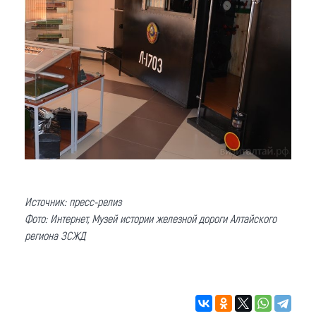
Источник: пресс-релиз
Фото: Интернет, Музей истории железной дороги Алтайского
региона ЗСЖД