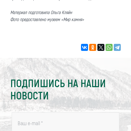
Материал подготовила Ольга Кляйн
Фото предоставлено музеем «Мир камня»
ПОДПИШИСЬ НА НАШИ
НОВОСТИ
Ваш e-mail
*