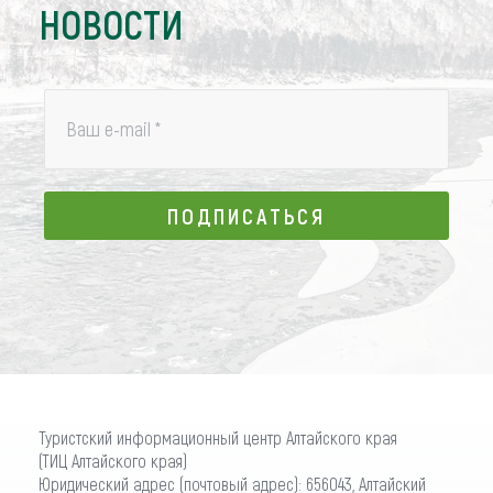
НОВОСТИ
Ваш e-mail
*
ПОДПИСАТЬСЯ
ПОДПИСАТЬСЯ
Туристский информационный центр Алтайского края
(ТИЦ Алтайского края)
Юридический адрес (почтовый адрес): 656043, Алтайский