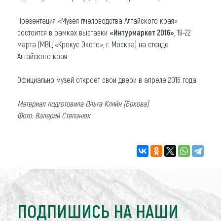
Презентация «Музея пчеловодства Алтайского края»
состоится в рамках выставки
«Интурмаркет 2016»
, 19-22
марта (МВЦ «Крокус Экспо», г. Москва) на стенде
Алтайского края.
Официально музей откроет свои двери в апреле 2016 года.
Материал подготовила Ольга Кляйн (Бокова)
Фото: Валерий Степанюк
ПОДПИШИСЬ НА НАШИ