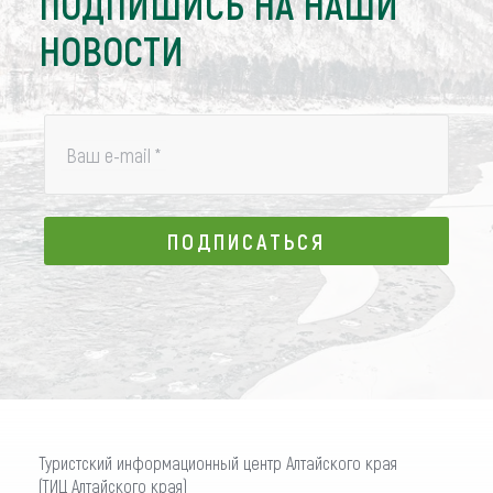
ПОДПИШИСЬ НА НАШИ
НОВОСТИ
Ваш e-mail
*
ПОДПИСАТЬСЯ
ПОДПИСАТЬСЯ
Туристский информационный центр Алтайского края
(ТИЦ Алтайского края)